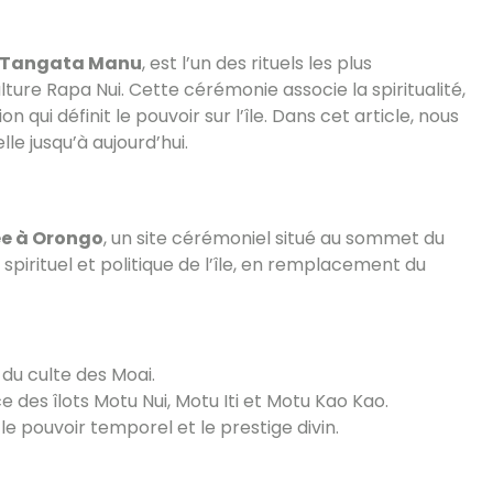
Tangata Manu
, est l’un des rituels les plus
ure Rapa Nui. Cette cérémonie associe la spiritualité,
qui définit le pouvoir sur l’île. Dans cet article, nous
le jusqu’à aujourd’hui.
e à Orongo
, un site cérémoniel situé au sommet du
spirituel et politique de l’île, en remplacement du
 du culte des Moai.
ce des îlots Motu Nui, Motu Iti et Motu Kao Kao.
e pouvoir temporel et le prestige divin.