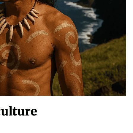
culture