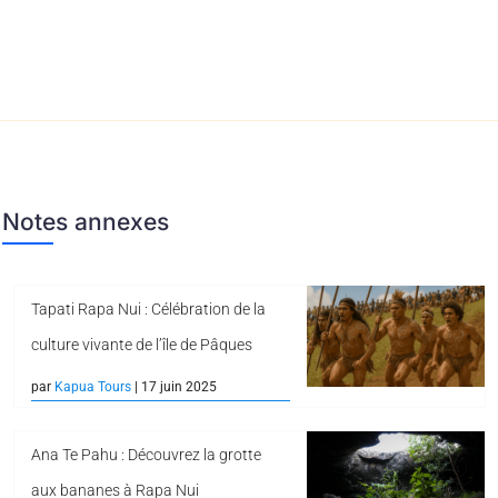
Notes annexes
Tapati Rapa Nui : Célébration de la
culture vivante de l’île de Pâques
par
Kapua Tours
| 17 juin 2025
Ana Te Pahu : Découvrez la grotte
aux bananes à Rapa Nui