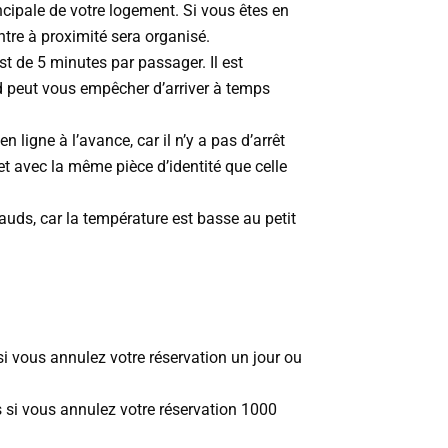
cipale de votre logement. Si vous êtes en
ntre à proximité sera organisé.
 de 5 minutes par passager. Il est
ard peut vous empêcher d’arriver à temps
en ligne à l’avance, car il n’y a pas d’arrêt
llet avec la même pièce d’identité que celle
uds, car la température est basse au petit
i vous annulez votre réservation un jour ou
s si vous annulez votre réservation 1000