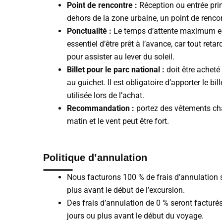
Point de rencontre :
Réception ou entrée prin
dehors de la zone urbaine, un point de renco
Ponctualité :
Le temps d’attente maximum est
essentiel d’être prêt à l’avance, car tout ret
pour assister au lever du soleil.
Billet pour le parc national :
doit être acheté 
au guichet. Il est obligatoire d’apporter le bi
utilisée lors de l’achat.
Recommandation :
portez des vêtements cha
matin et le vent peut être fort.
Politique d’annulation
Nous facturons 100 % de frais d’annulation s
plus avant le début de l’excursion.
Des frais d’annulation de 0 % seront facturé
jours ou plus avant le début du voyage.