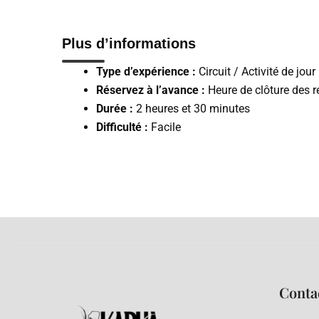
Plus d’informations
Type d’expérience :
Circuit / Activité de jour
Réservez à l’avance :
Heure de clôture des ré
Durée :
2 heures et 30 minutes
Difficulté :
Facile
Conta