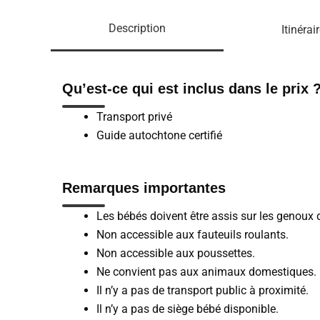
Description
Itinérai
Qu’est-ce qui est inclus dans le prix 
Transport privé
Guide autochtone certifié
Remarques importantes
Les bébés doivent être assis sur les genoux d
Non accessible aux fauteuils roulants.
Non accessible aux poussettes.
Ne convient pas aux animaux domestiques.
Il n’y a pas de transport public à proximité.
Il n’y a pas de siège bébé disponible.