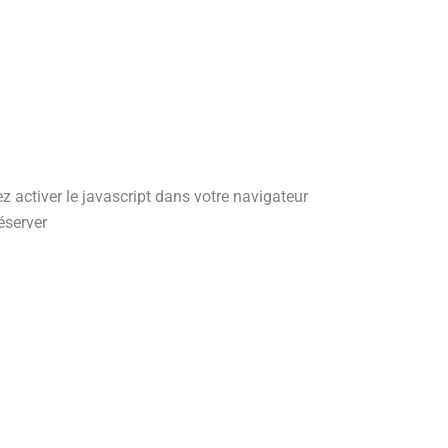
ez activer le javascript dans votre navigateur
éserver