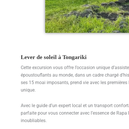
Lever de soleil à Tongariki
Cette excursion vous offre l’occasion unique d’assister 
époustouflants au monde, dans un cadre chargé d’histo
ses 15 moai imposants, prend vie avec les premières
unique.
Avec le guide d’un expert local et un transport confort
parfaite pour vous connecter avec l’essence de Rapa 
inoubliables.