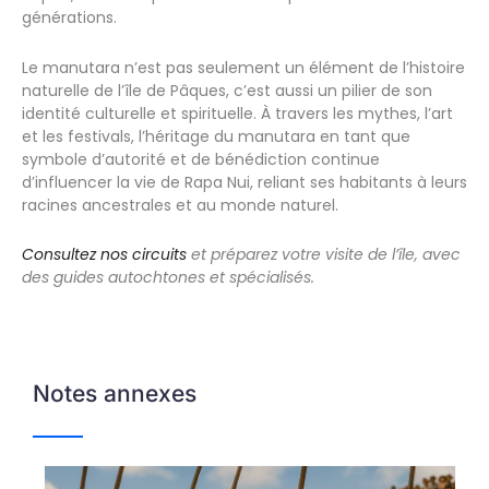
générations.
Le manutara n’est pas seulement un élément de l’histoire
naturelle de l’île de Pâques, c’est aussi un pilier de son
identité culturelle et spirituelle. À travers les mythes, l’art
et les festivals, l’héritage du manutara en tant que
symbole d’autorité et de bénédiction continue
d’influencer la vie de Rapa Nui, reliant ses habitants à leurs
racines ancestrales et au monde naturel.
Consultez nos circuits
et préparez votre visite de l’île, avec
des guides autochtones et spécialisés.
Notes annexes