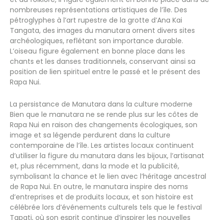
nombreuses représentations artistiques de l’île. Des
pétroglyphes à l’art rupestre de la grotte d’Ana Kai
Tangata, des images du manutara ornent divers sites
archéologiques, reflétant son importance durable.
L’oiseau figure également en bonne place dans les
chants et les danses traditionnels, conservant ainsi sa
position de lien spirituel entre le passé et le présent des
Rapa Nui.
La persistance de Manutara dans la culture moderne
Bien que le manutara ne se rende plus sur les côtes de
Rapa Nui en raison des changements écologiques, son
image et sa légende perdurent dans la culture
contemporaine de l’île. Les artistes locaux continuent
d’utiliser la figure du manutara dans les bijoux, l’artisanat
et, plus récemment, dans la mode et la publicité,
symbolisant la chance et le lien avec l’héritage ancestral
de Rapa Nui. En outre, le manutara inspire des noms
d’entreprises et de produits locaux, et son histoire est
célébrée lors d’événements culturels tels que le festival
Tapati, où son esprit continue d’inspirer les nouvelles