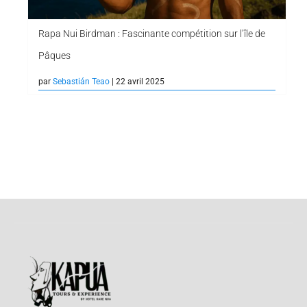
Rapa Nui Birdman : Fascinante compétition sur l’île de
Pâques
par
Sebastián Teao
| 22 avril 2025